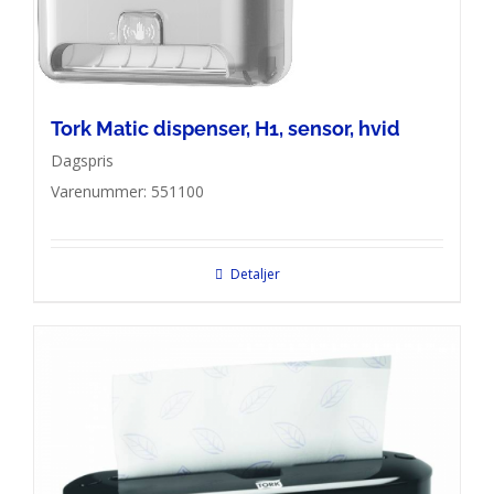
Tork Matic dispenser, H1, sensor, hvid
Dagspris
Varenummer: 551100
Detaljer