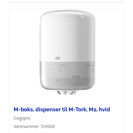
M-boks, dispenser til M-Tork, M2, hvid
Dagspris
Varenummer: 559000