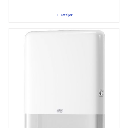
Detaljer