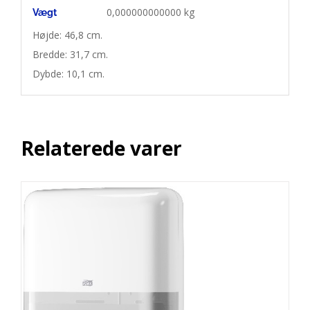
0,000000000000 kg
Vægt
Højde: 46,8 cm.

Bredde: 31,7 cm.

Dybde: 10,1 cm.
Relaterede varer