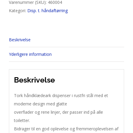
Varenummer (SKU):
460004
Kategori:
Disp. t. håndaftørring
Beskrivelse
Yderligere information
Beskrivelse
Tork håndklædeark dispenser i rustfri stål med et
moderne design med glatte
overflader og rene linjer, der passer ind på alle
toiletter.
Bidrager til en god oplevelse og fremmeroplevelsen af