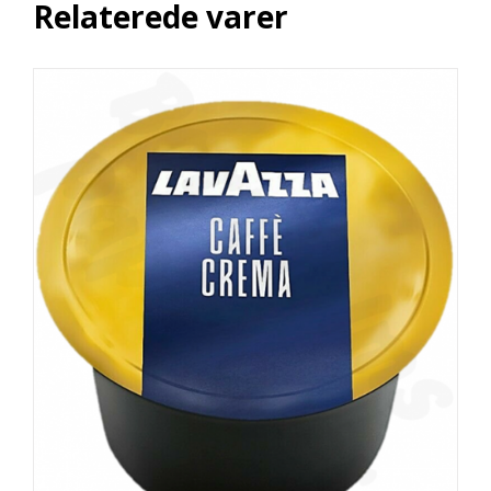
Relaterede varer