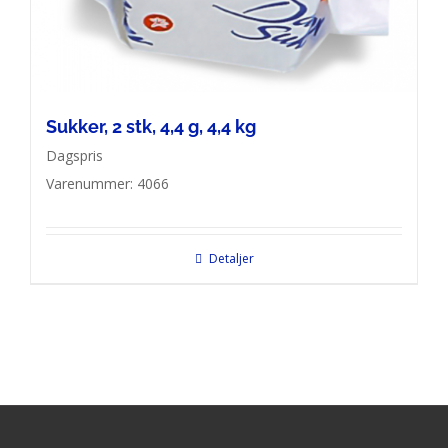
Sukker, 2 stk, 4,4 g, 4,4 kg
Dagspris
Varenummer: 4066
Detaljer