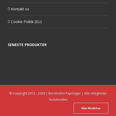
Kontakt os
Cookie Politik (EU)
SENESTE PRODUKTER
© Copyright 2012 -
2026 | Bornholms Papirlager | Alle rettigheder
forbeholdes
Ribe Mediehus