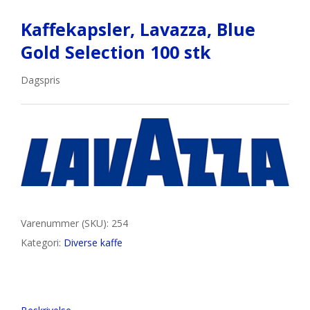
Kaffekapsler, Lavazza, Blue
Gold Selection 100 stk
Dagspris
Varenummer (SKU):
254
Kategori:
Diverse kaffe