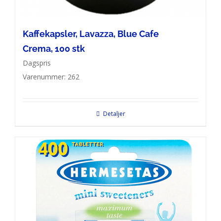
Kaffekapsler, Lavazza, Blue Cafe
Crema, 100 stk
Dagspris
Varenummer: 262
Detaljer