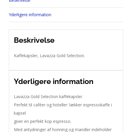
Beskrivelse
Yderligere information
Beskrivelse
Kaffekapsler, Lavazza Gold Selection.
Yderligere information
Lavazza Gold Selection kaffekapsler.

Perfekt til caféer og hoteller: lækker espressokaffe i 
kapsel 

giver en perfekt kop espresso.

Med antydninger af honning og mandler indeholder 
