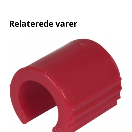
Relaterede varer