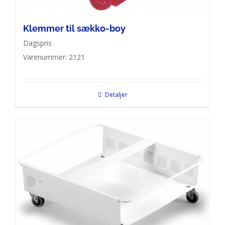
Klemmer til sækko-boy
Dagspris
Varenummer: 2121
Detaljer