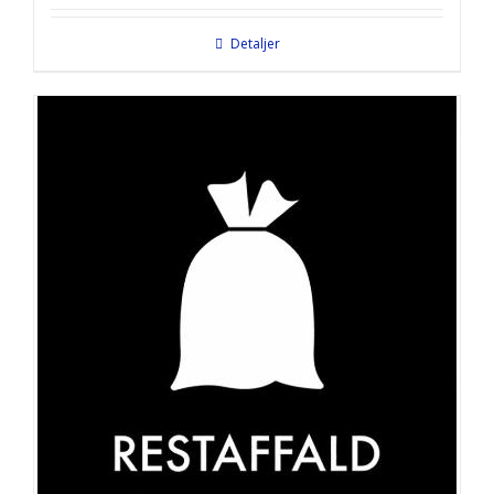
Detaljer