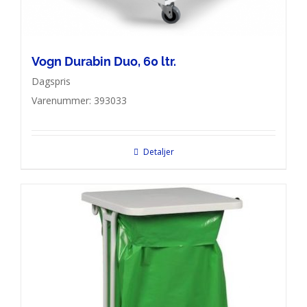
Vogn Durabin Duo, 60 ltr.
Dagspris
Varenummer: 393033
Detaljer