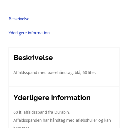
Beskrivelse
Yderligere information
Beskrivelse
Affaldsspand med bærehåndtag, blå, 60 liter.
Yderligere information
60 lt. affaldsspand fra Durabin.

Affaldsspanden har håndtag med afløbshuller og kan 