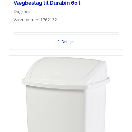
Vægbeslag til Durabin 60 l
Dagspris
Varenummer: 1762132
Detaljer