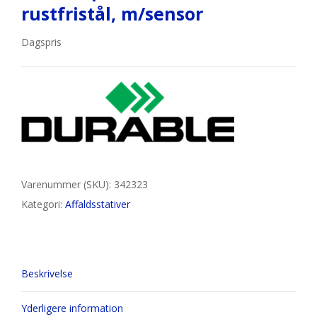
rustfristål, m/sensor
Dagspris
Varenummer (SKU):
342323
Kategori:
Affaldsstativer
Beskrivelse
Yderligere information