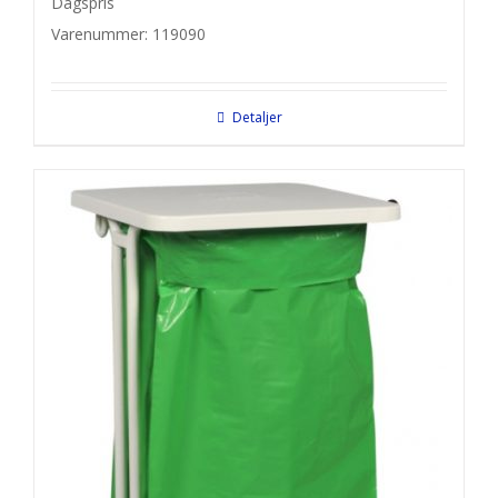
Dagspris
Varenummer: 119090
Detaljer