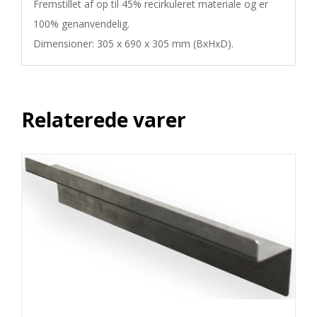
Fremstillet af op til 45% recirkuleret materiale og er 
100% genanvendelig. 

Dimensioner: 305 x 690 x 305 mm (BxHxD).
Relaterede varer