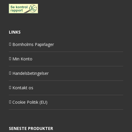
LINKS
Bornholms Papirlager
Min Konto
Handelsbetingelser
Kontakt os
Cookie Politik (EU)
SENESTE PRODUKTER