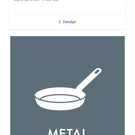
Detaljer