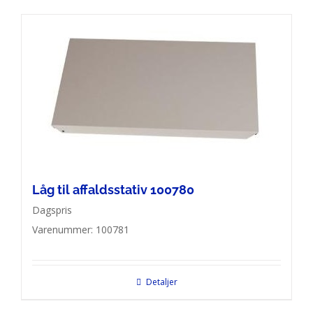
Låg til affaldsstativ 100780
Dagspris
Varenummer: 100781
Detaljer