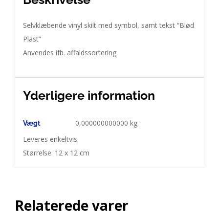
Selvklæbende vinyl skilt med symbol, samt tekst “Blød
Plast”
Anvendes ifb. affaldssortering.
Yderligere information
0,000000000000 kg
Vægt
Leveres enkeltvis. 

Relaterede varer