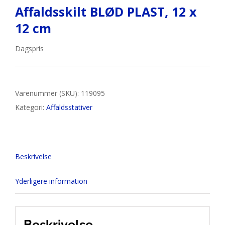
Affaldsskilt BLØD PLAST, 12 x
12 cm
Dagspris
Varenummer (SKU):
119095
Kategori:
Affaldsstativer
Beskrivelse
Yderligere information
Beskrivelse